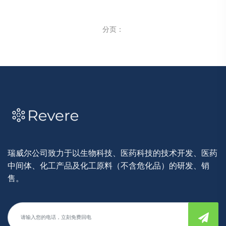
分页：
瑞威尔公司致力于以生物科技、医药科技的技术开发、医药
中间体、化工产品及化工原料（不含危化品）的研发、销
售。