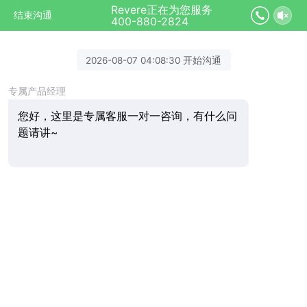
Revere正在为您服务
结束沟通
400-880-2824
2026-08-07 04:08:30 开始沟通
专属产品经理
您好，这里是专属客服一对一咨询，有什么问
题请讲~