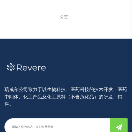
分页：
瑞威尔公司致力于以生物科技、医药科技的技术开发、医药
中间体、化工产品及化工原料（不含危化品）的研发、销
售。