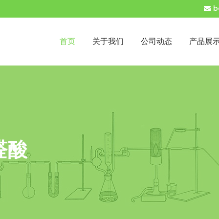
b
首页
关于我们
公司动态
产品展
醛酸