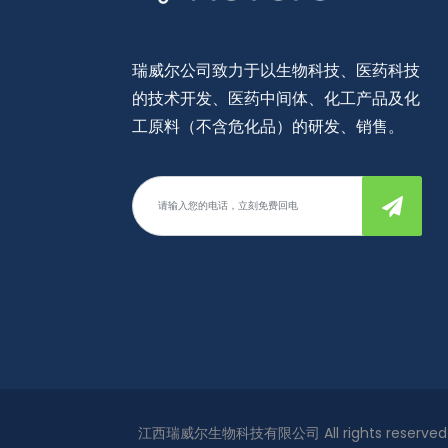
瑞威尔公司致力于以生物科技、医药科技
的技术开发、医药中间体、化工产品及化
工原料（不含危化品）的研发、销售。
江西瑞威尔生物科技有限公司 All rights reserve