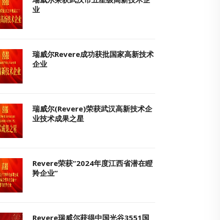
业
瑞威尔Revere成功获批国家高新技术
企业
瑞威尔(Revere)荣获武汉高新技术企
业技术成果之星
Revere荣获“2024年度江西省潜在瞪
羚企业”
Revere瑞威尔获得中国光谷3551国