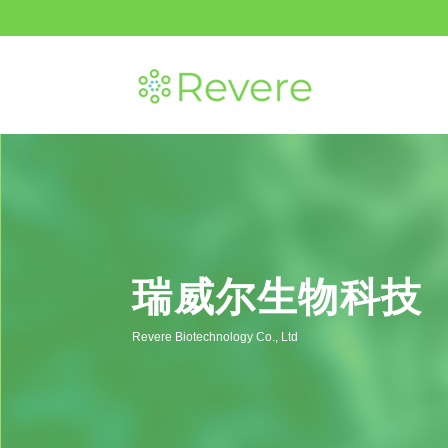
瑞威尔生物科技
Revere Biotechnology Co., Ltd