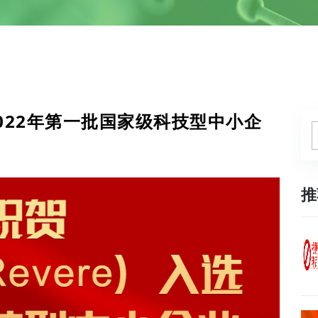
选2022年第一批国家级科技型中小企
推