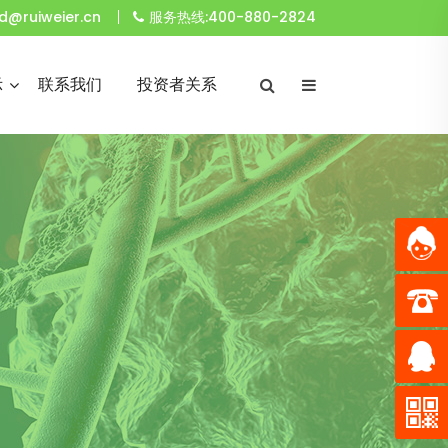
d@ruiweier.cn
服务热线:400-880-2824
示
联系我们
投资者关系