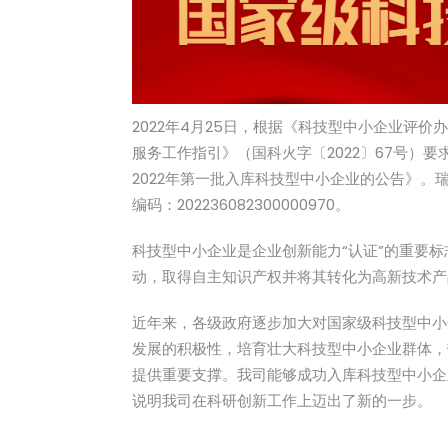
2022年4月25日，根据《科技型中小企业评价办
服务工作指引》（国科火字〔2022〕67号）
2022年第一批入库科技型中小企业的公告》。瑞
编码：202236082300000970。
科技型中小企业是企业创新能力“认证”的重要
动，取得自主知识产权并将其转化为高新技术产
近年来，各级政府逐步加大对国家级科技型中小
发展的积极性，培育壮大科技型中小企业群体，
提供重要支撑。我司能够成功入库科技型中小企
说明我司在科研创新工作上迈出了新的一步。