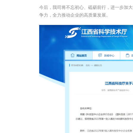
今后，我司将不忘初心、砥砺前行，进一步加大
争力，全力推动企业的高质量发展。