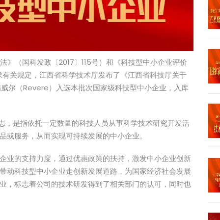
法》（国科发政〔2017〕115号）和《科技型中小企业评价
要求有关规定，江西省科学技术厅发布了《江西省科技厅关于
威尔（Revere）入选本批次国家级科技型中小企业，入库
标志，是指依托一定数量的科技人员从事科学技术研究开发活
品或服务，从而实现可持续发展的中小企业。
企业的支持力度，通过优惠政策的扶持，激发中小企业创新
带动科技型中小企业走创新发展道路，为国家经济社会发展
业，标志着公司的技术研发得到了相关部门的认可，同时也