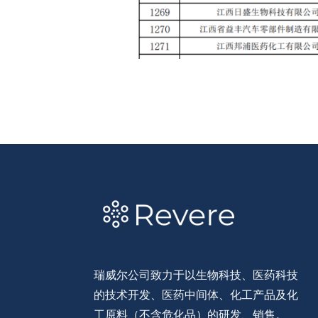
瑞威尔公司致力于以生物科技、医药科技
的技术开发、医药中间体、化工产品及化
工原料（不含危化品）的研发、销售。