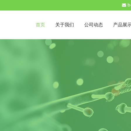
b
首页
关于我们
公司动态
产品展