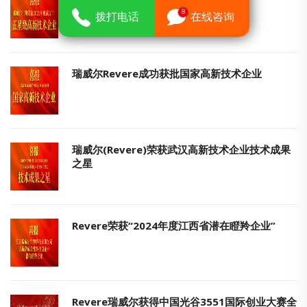
8
拨打电话
在线咨询
瑞威尔Revere成功获批国家高新技术企业
瑞威尔(Revere)荣获武汉高新技术企业技术成果
之星
Revere荣获“2024年度江西省潜在瞪羚企业”
Revere瑞威尔获得中国光谷3551国际创业大赛全