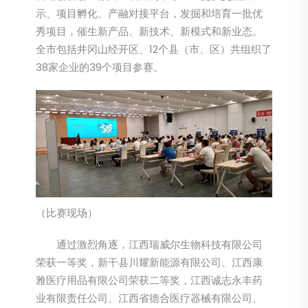
示、项目孵化、产融对接平台，发掘和培育一批优
秀项目，催生新产品、新技术、新模式和新业态。
全市包括井冈山经开区、12个县（市、区）共组织了
38家企业的39个项目参赛。
（比赛现场）​
通过激烈角逐，江西瑞威尔生物科技有限公司
荣获一等奖，新干县川耀新能源有限公司、江西康
雅医疗用品有限公司荣获二等奖，江西诚志永丰药
业有限责任公司、江西省德合医疗器械有限公司、