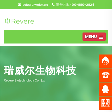
bd@ruiweier.cn
服务热线:400-880-2824
MENU
瑞威尔生物科技
Revere Biotechnology Co., Ltd