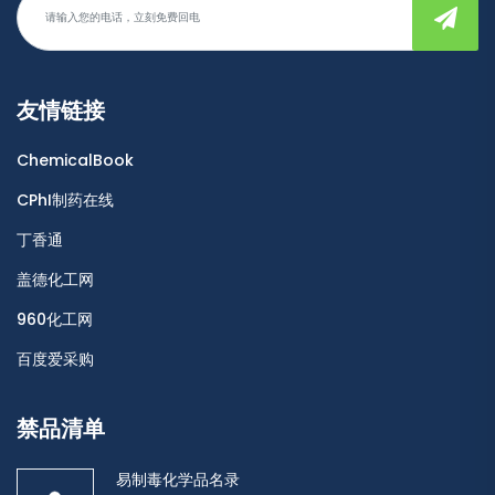
友情链接
ChemicalBook
CPhI制药在线
丁香通
盖德化工网
960化工网
百度爱采购
禁品清单
易制毒化学品名录