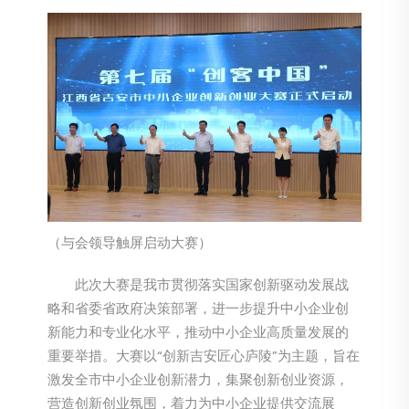
（与会领导触屏启动大赛）
此次大赛是我市贯彻落实国家创新驱动发展战
略和省委省政府决策部署，进一步提升中小企业创
新能力和专业化水平，推动中小企业高质量发展的
重要举措。大赛以“创新吉安匠心庐陵”为主题，旨在
激发全市中小企业创新潜力，集聚创新创业资源，
营造创新创业氛围，着力为中小企业提供交流展