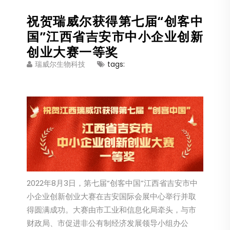
祝贺瑞威尔获得第七届“创客中
国”江西省吉安市中小企业创新
创业大赛一等奖
tags:
瑞威尔生物科技
2022年8月3日，第七届“创客中国”江西省吉安市中
小企业创新创业大赛在吉安国际会展中心举行并取
得圆满成功。大赛由市工业和信息化局牵头，与市
财政局、市促进非公有制经济发展领导小组办公