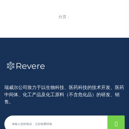
分页：
瑞威尔公司致力于以生物科技、医药科技的技术开发、医药
中间体、化工产品及化工原料（不含危化品）的研发、销
售。