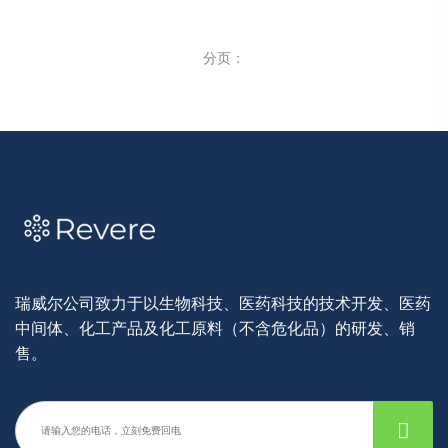
分页：
瑞威尔公司致力于以生物科技、医药科技的技术开发、医药
中间体、化工产品及化工原料（不含危化品）的研发、销
售。